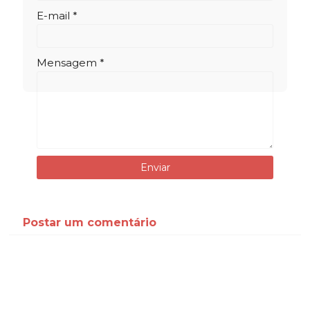
E-mail *
Mensagem *
Postar um comentário