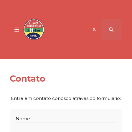
Contato
Entre em contato conosco através do formulário:
Nome