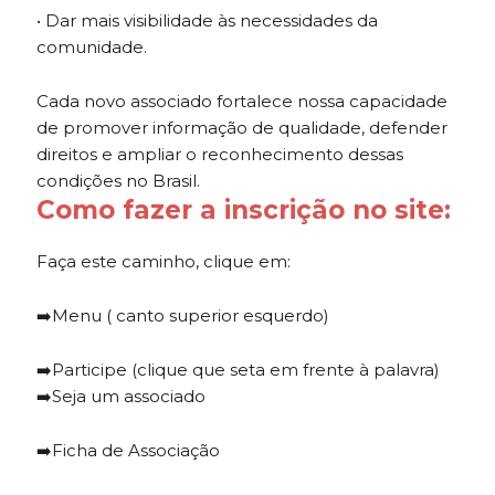
• Dar mais visibilidade às necessidades da
comunidade.
Cada novo associado fortalece nossa capacidade
de promover informação de qualidade, defender
direitos e ampliar o reconhecimento dessas
condições no Brasil.
Como fazer a inscrição no site:
Faça este caminho, clique em:
➡️Menu ( canto superior esquerdo)
➡️Participe (clique que seta em frente à palavra)
➡️Seja um associado
➡️Ficha de Associação