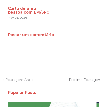
Carta de uma
pessoa com EM/SFC
May 24, 2026
Postar um comentário
Postagem Anterior
Próxima Postagem
Popular Posts