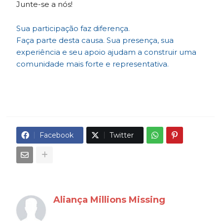
Junte-se a nós!
Sua participação faz diferença.
Faça parte desta causa. Sua presença, sua
experiência e seu apoio ajudam a construir uma
comunidade mais forte e representativa.
Facebook
Twitter
Aliança Millions Missing