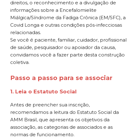
direitos, o reconhecimento e a divulgação de
informações sobre a Encefalomielite
Miálgica/Síndrome da Fadiga Crônica (EM/SFC), a
Covid Longa e outras condições pós-infecciosas
relacionadas.
Se você é paciente, familiar, cuidador, profissional
de saúde, pesquisador ou apoiador da causa,
convidamos você a fazer parte desta construção
coletiva.
Passo a passo para se associar
1. Leia o Estatuto Social
Antes de preencher sua inscrição,
recomendamos a leitura do Estatuto Social da
AMM Brasil, que apresenta os objetivos da
associação, as categorias de associados e as
normas de funcionamento.