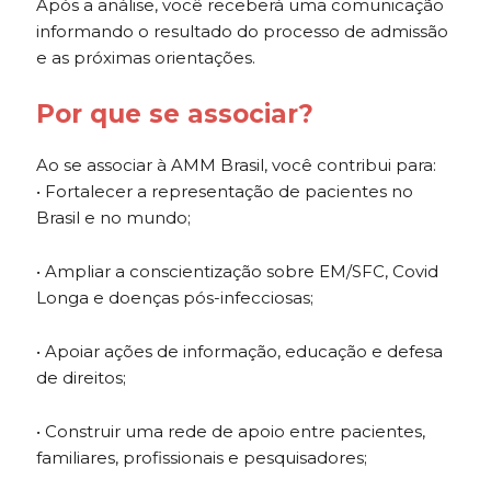
Após a análise, você receberá uma comunicação
informando o resultado do processo de admissão
e as próximas orientações.
Por que se associar?
Ao se associar à AMM Brasil, você contribui para:
• Fortalecer a representação de pacientes no
Brasil e no mundo;
• Ampliar a conscientização sobre EM/SFC, Covid
Longa e doenças pós-infecciosas;
• Apoiar ações de informação, educação e defesa
de direitos;
• Construir uma rede de apoio entre pacientes,
familiares, profissionais e pesquisadores;