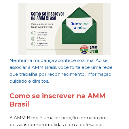
Nenhuma mudança acontece sozinha. Ao se
associar à AMM Brasil, você fortalece uma rede
que trabalha por reconhecimento, informação,
cuidado e direitos.
Como se inscrever na AMM
Brasil
A AMM Brasil é uma associação formada por
pessoas comprometidas com a defesa dos