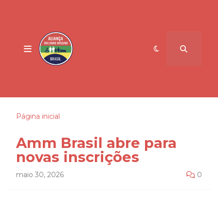
Página inicial
Amm Brasil abre para
novas inscrições
maio 30, 2026
0