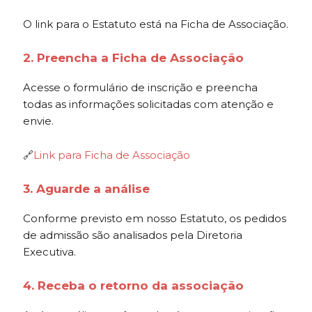
O link para o Estatuto está na Ficha de Associação.
2. Preencha a Ficha de Associação
Acesse o formulário de inscrição e preencha
todas as informações solicitadas com atenção e
envie.
🔗
Link para Ficha de Associação
3. Aguarde a análise
Conforme previsto em nosso Estatuto, os pedidos
de admissão são analisados pela Diretoria
Executiva.
4. Receba o retorno da associação