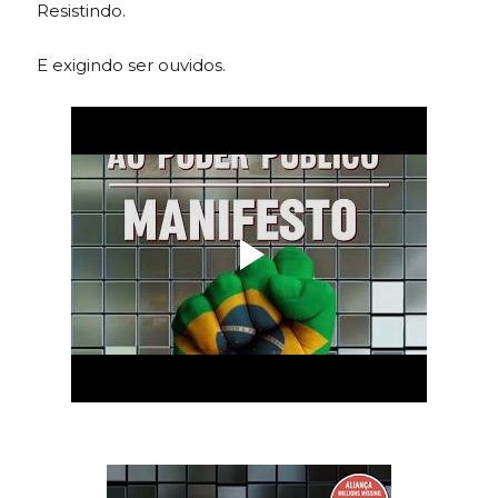
Resistindo.
E exigindo ser ouvidos.