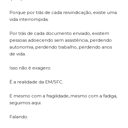
Porque por trás de cada reivindicação, existe uma
vida interrompida.
Por trás de cada documento enviado, existem
pessoas adoecendo sem assistência, perdendo
autonomia, perdendo trabalho, perdendo anos
de vida.
Isso não é exagero.
É a realidade da EM/SFC.
E mesmo com a fragilidade,.mesmo com a fadiga,
seguimos aqui.
Falando.