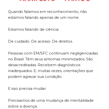
Quando falamos em reconhecimento, não
estamos falando apenas de um nome.
Estamos falando de ciência.
De cuidado. De acesso. De direitos.
Pessoas com EM/SFC continuam negligenciadas
no Brasil. Têm seus sintomas minimizados. São
desacreditadas. Recebem diagnósticos
inadequados. E, muitas vezes, orientações que
podem agravar sua condição.
E isso precisa mudar.
Precisamos de uma mudança de mentalidade
sobre a doença.