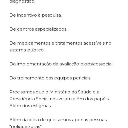
diagnóstico.
De incentivo à pesquisa.
De centros especializados.
De medicamentos e tratamentos acessíveis no
sistema público.
Da implementação da avaliação biopsicossocial.
Do treinamento das equipes periciais.
Precisamos que o Ministério da Saúde e a
Previdência Social nos vejam além dos papéis.
Além dos estigmas.
Além da ideia de que somos apenas pessoas
“poliqueixosas”.