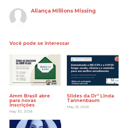
Aliança Millions Missing
Você pode se interessar
Amm Brasil abre
Slides da Drª Linda
para novas
Tannenbaum
inscrições
May 25, 2026
May 30, 2026