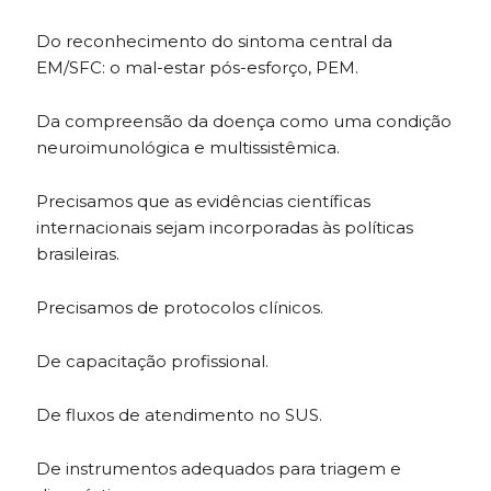
Do reconhecimento do sintoma central da
EM/SFC: o mal-estar pós-esforço, PEM.
Da compreensão da doença como uma condição
neuroimunológica e multissistêmica.
Precisamos que as evidências científicas
internacionais sejam incorporadas às políticas
brasileiras.
Precisamos de protocolos clínicos.
De capacitação profissional.
De fluxos de atendimento no SUS.
De instrumentos adequados para triagem e