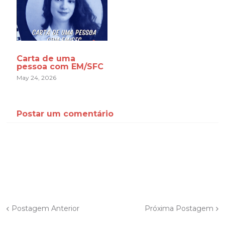
Carta de uma
pessoa com EM/SFC
May 24, 2026
Postar um comentário
Postagem Anterior
Próxima Postagem