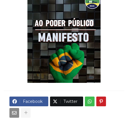
Facebook
Twitter